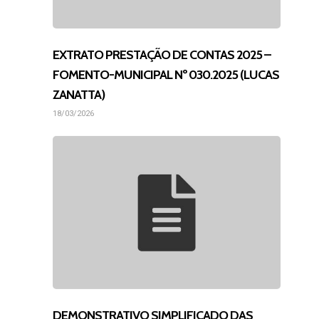
EXTRATO PRESTAÇÃO DE CONTAS 2025 –
FOMENTO-MUNICIPAL Nº 030.2025 (LUCAS
ZANATTA)
18/03/2026
DEMONSTRATIVO SIMPLIFICADO DAS