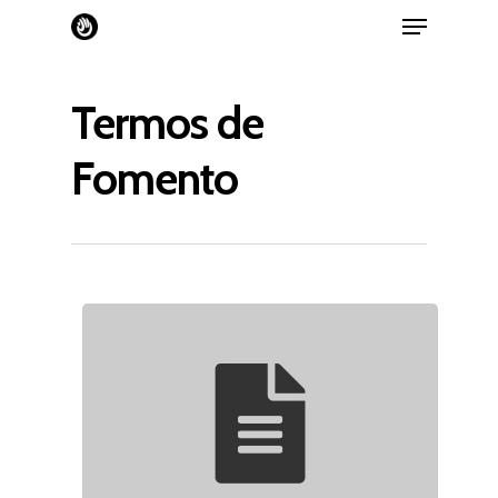
Termos de
Fomento