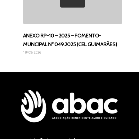
ANEXO RP-10 – 2025 – FOMENTO-
MUNCIPAL Nº 049.2025 (CEL GUIMARÃES)
18/03/2026