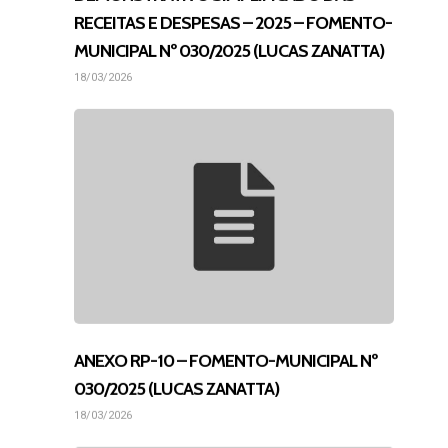
RECEITAS E DESPESAS – 2025 – FOMENTO-
MUNICIPAL Nº 030/2025 (LUCAS ZANATTA)
18/03/2026
ANEXO RP-10 – FOMENTO-MUNICIPAL Nº
030/2025 (LUCAS ZANATTA)
18/03/2026